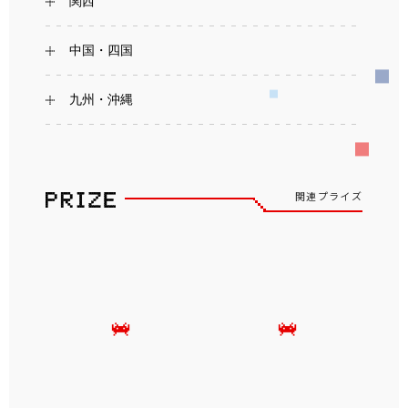
関西
中国・四国
九州・沖縄
関連プライズ