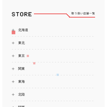
取り扱い店舗一覧
北海道
東北
東京
関東
東海
北陸