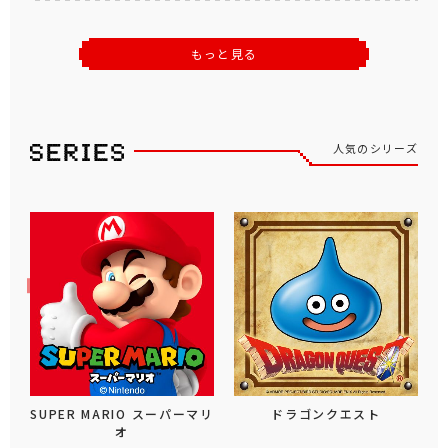
もっと見る
人気のシリーズ
SUPER MARIO スーパーマリ
ドラゴンクエスト
オ