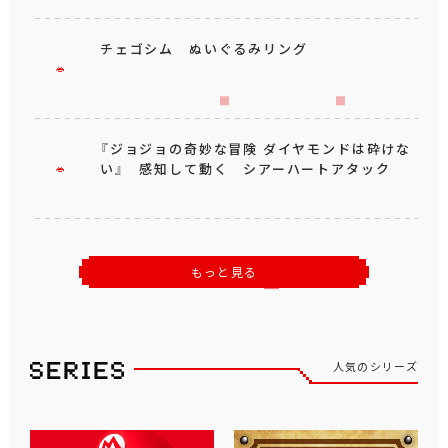
チェゴシム ぬいぐるみリング
『ジョジョの奇妙な冒険 ダイヤモンドは砕けな
い』 感知して動く シアーハートアタック
もっと見る
人気のシリーズ