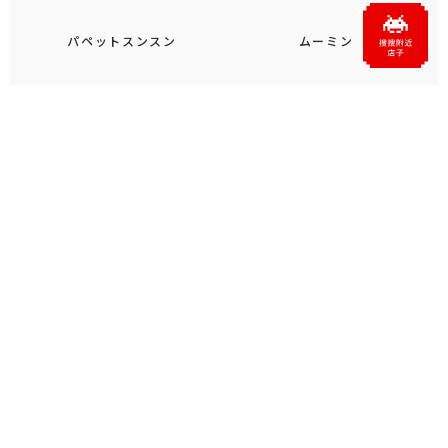
パペットスンスン
ムーミン
もっと見る
おすすめトピックス