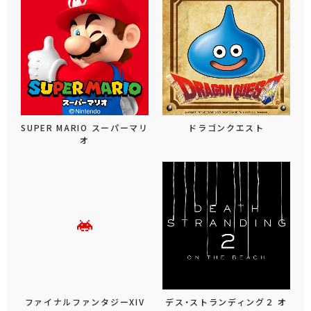
SUPER MARIO スーパーマリ
ドラゴンクエスト
オ
ファイナルファンタジーXIV
デス・ストランディング２ オ