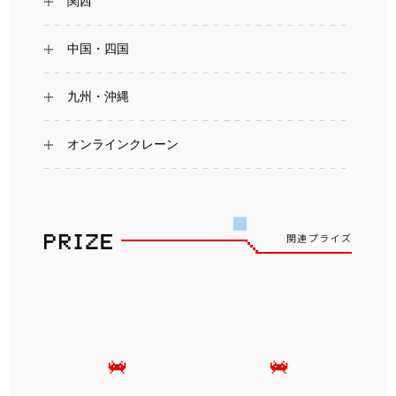
関西
中国・四国
九州・沖縄
オンラインクレーン
関連プライズ