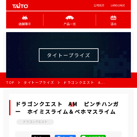
公司简介
LANGUAGE
店舖搜寻
产品一览
活动
タイトープライズ
TOP
タイトープライズ
ドラゴンクエスト A...
ドラゴンクエスト AM ピンチハンガ
ー ホイミスライム＆ベホマスライム
ドラゴンクエスト