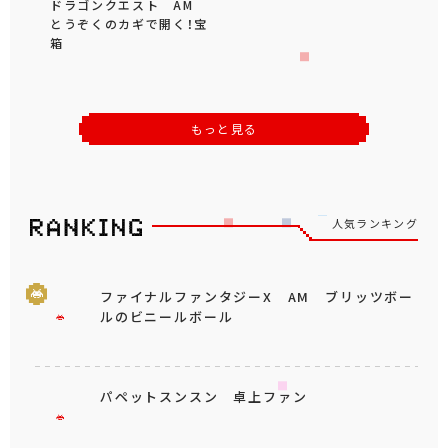
ドラゴンクエスト AM
とうぞくのカギで開く！宝
箱
もっと見る
人気ランキング
ファイナルファンタジーX AM ブリッツボー
ルのビニールボール
パペットスンスン 卓上ファン