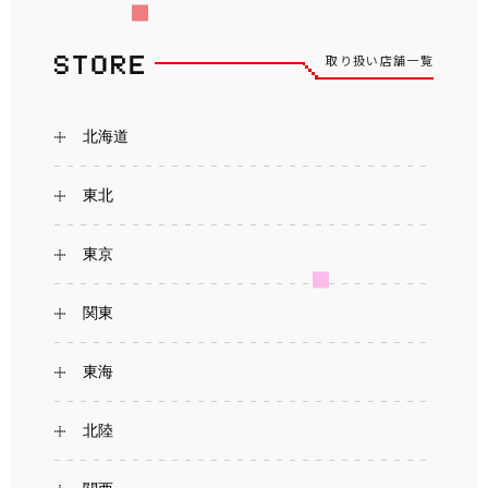
取り扱い店舗一覧
北海道
東北
東京
関東
東海
北陸