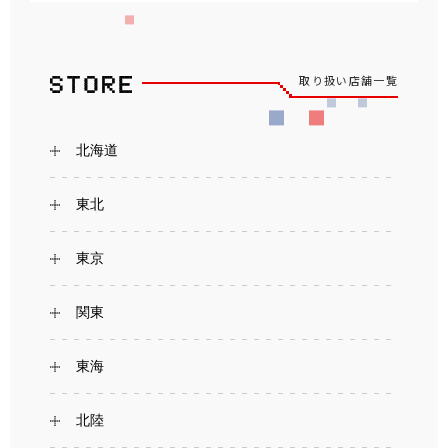
取り扱い店舗一覧
北海道
東北
東京
関東
東海
北陸