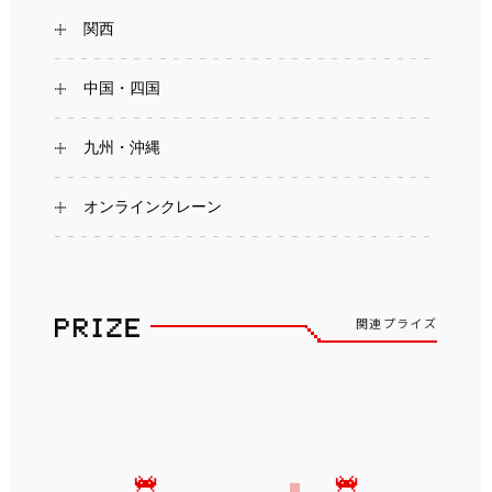
関西
中国・四国
九州・沖縄
オンラインクレーン
関連プライズ