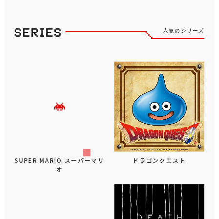
人気のシリーズ
SUPER MARIO スーパーマリ
ドラゴンクエスト
オ