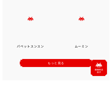
パペットスンスン
ムーミン
もっと見る
おすすめトピックス