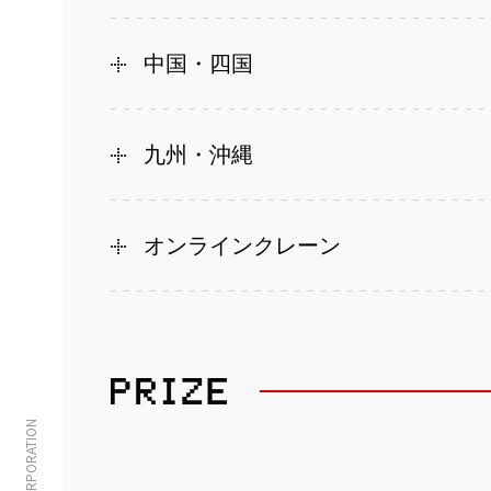
中国・四国
九州・沖縄
オンラインクレーン