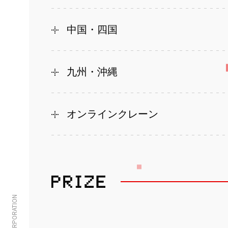
中国・四国
九州・沖縄
オンラインクレーン