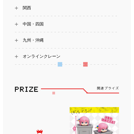
関西
中国・四国
九州・沖縄
オンラインクレーン
関連プライズ