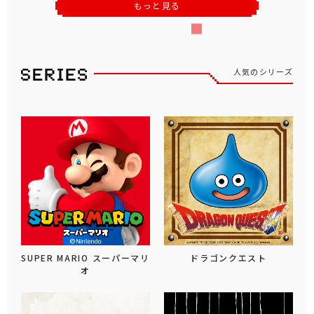
もっと見る
人気のシリーズ
SUPER MARIO スーパーマリ
ドラゴンクエスト
オ