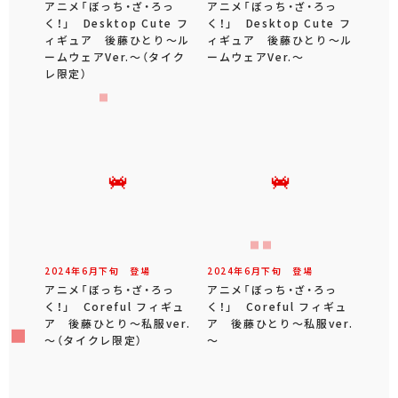
アニメ「ぼっち・ざ・ろっ
アニメ「ぼっち・ざ・ろっ
く！」 Desktop Cute フ
く！」 Desktop Cute フ
ィギュア 後藤ひとり～ル
ィギュア 後藤ひとり～ル
ームウェアVer.～（タイク
ームウェアVer.～
レ限定）
2024年
6
月
下旬
登場
2024年
6
月
下旬
登場
アニメ「ぼっち・ざ・ろっ
アニメ「ぼっち・ざ・ろっ
く！」 Coreful フィギュ
く！」 Coreful フィギュ
ア 後藤ひとり～私服ver.
ア 後藤ひとり～私服ver.
～（タイクレ限定）
～