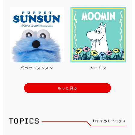
パペットスンスン
ムーミン
もっと見る
おすすめトピックス