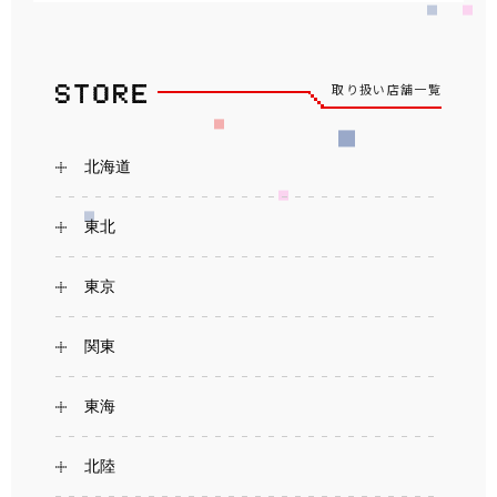
取り扱い店舗一覧
北海道
東北
東京
関東
東海
北陸