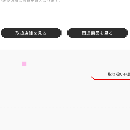
・取扱店舗は随時更新となります。
取扱店舗を見る
関連商品を見る
取り扱い店