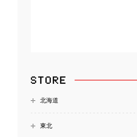
北海道
東北