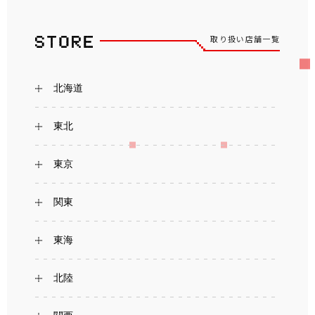
取り扱い店舗一覧
北海道
東北
東京
関東
東海
北陸