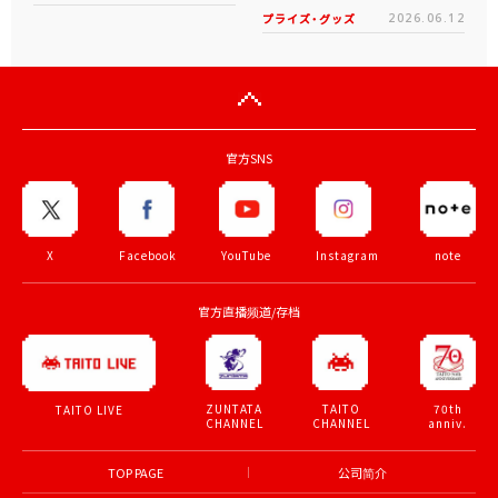
プライズ・グッズ
2026.06.12
官方SNS
X
Facebook
YouTube
Instagram
note
官方直播频道/存档
ZUNTATA
TAITO
70th
TAITO LIVE
CHANNEL
CHANNEL
anniv.
TOP PAGE
公司简介