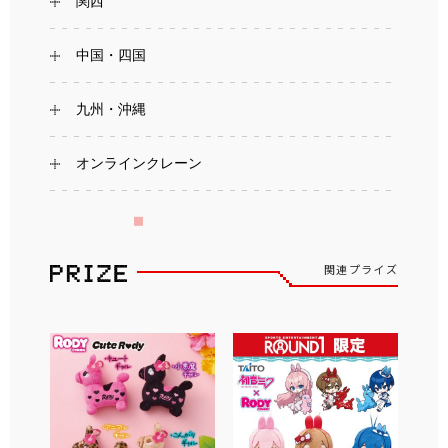
関西
中国・四国
九州・沖縄
オンラインクレーン
関連プライズ