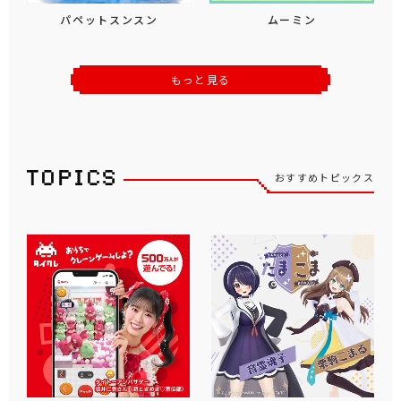
パペットスンスン
ムーミン
もっと見る
おすすめトピックス