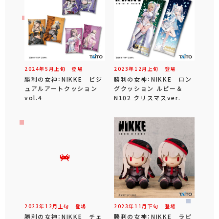
2024年
5
月
上旬
登場
2023年
12
月
上旬
登場
勝利の女神：NIKKE ビジ
勝利の女神：NIKKE ロン
ュアルアートクッション
グクッション ルピー＆
vol.4
N102 クリスマスver.
2023年
12
月
上旬
登場
2023年
11
月
下旬
登場
勝利の女神：NIKKE チェ
勝利の女神：NIKKE ラピ