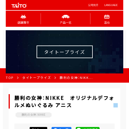
公司简介
LANGUAGE
店舖搜寻
产品一览
活动
タイトープライズ
TOP
タイトープライズ
勝利の女神：NIKK...
勝利の女神：NIKKE オリジナルデフォ
ルメぬいぐるみ アニス
勝利の女神：NIKKE