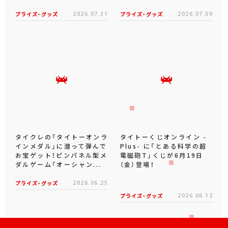
プライズ・グッズ
2026.07.31
プライズ・グッズ
2026.07.09
タイクレの「タイトーオンラ
タイトーくじオンライン -
インメダル」に潜って弾んで
Plus- に「とある科学の超
お宝ゲット！ピンパネル型メ
電磁砲T」くじが6月19日
ダルゲーム「オーシャン...
（金）登場！
プライズ・グッズ
2026.06.25
プライズ・グッズ
2026.06.12