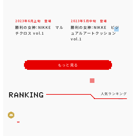
2023年
6
月
上旬
登場
2023年
5
月
中旬
登場
勝利の女神：NIKKE マル
勝利の女神：NIKKE ビジ
チクロス vol.1
ュアルアートクッション
vol.1
もっと見る
人気ランキング