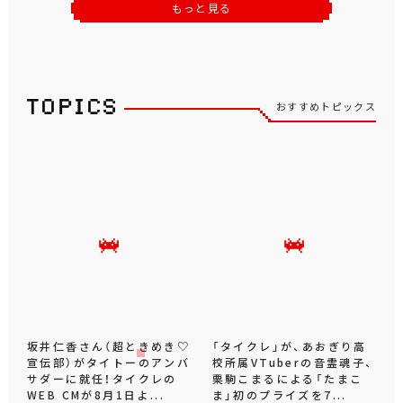
もっと見る
おすすめトピックス
坂井仁香さん（超ときめき♡
「タイクレ」が、あおぎり高
宣伝部）がタイトーのアンバ
校所属VTuberの音霊魂子、
サダーに就任！タイクレの
栗駒こまるによる「たまこ
WEB CMが8月1日よ...
ま」初のプライズを7...