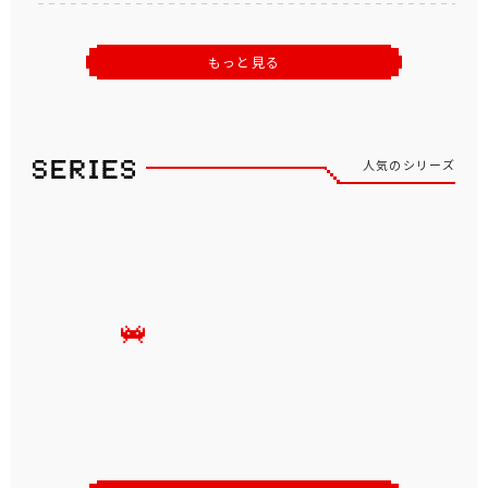
もっと見る
人気のシリーズ