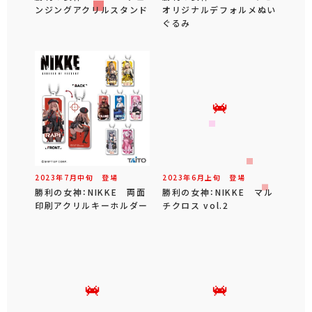
ンジングアクリルスタンド
オリジナルデフォルメぬい
ぐるみ
2023年
7
月
中旬
登場
2023年
6
月
上旬
登場
勝利の女神：NIKKE 両面
勝利の女神：NIKKE マル
印刷アクリルキーホルダー
チクロス vol.2