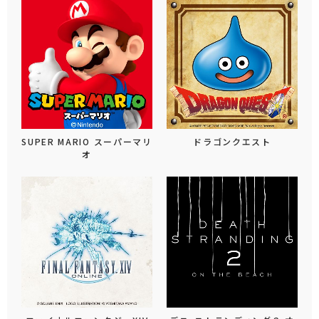
SUPER MARIO スーパーマリ
ドラゴンクエスト
オ