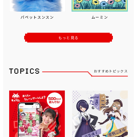
パペットスンスン
ムーミン
もっと見る
おすすめトピックス