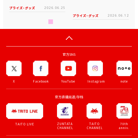
プライズ・グッズ
2026.06.25
プライズ・グッズ
2026.06.12
官方SNS
X
Facebook
YouTube
Instagram
note
官方直播频道/存档
ZUNTATA
TAITO
70th
TAITO LIVE
CHANNEL
CHANNEL
anniv.