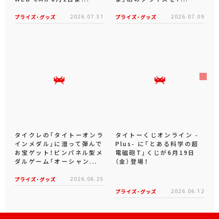
プライズ・グッズ
2026.07.31
プライズ・グッズ
2026.07.09
タイクレの「タイトーオンラ
タイトーくじオンライン -
インメダル」に潜って弾んで
Plus- に「とある科学の超
お宝ゲット！ピンパネル型メ
電磁砲T」くじが6月19日
ダルゲーム「オーシャン...
（金）登場！
プライズ・グッズ
2026.06.25
プライズ・グッズ
2026.06.12