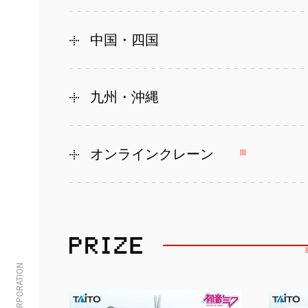
中国・四国
九州・沖縄
オンラインクレーン