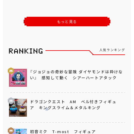
もっと見る
人気ランキング
『ジョジョの奇妙な冒険 ダイヤモンドは砕けな
い』 感知して動く シアーハートアタック
ドラゴンクエスト AM ベル付きフィギュ
ア キングスライム＆メタルキング
初音ミク T-most フィギュア