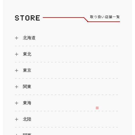
取り扱い店舗一覧
北海道
東北
東京
関東
東海
北陸