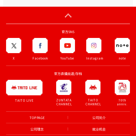
官方SNS
X
Facebook
YouTube
Instagram
note
官方直播频道/存档
ZUNTATA
TAITO
70th
TAITO LIVE
CHANNEL
CHANNEL
anniv.
TOP PAGE
公司简介
公司理念
就业机会