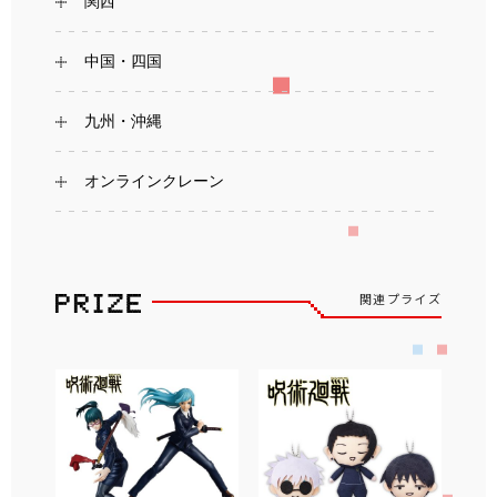
関西
中国・四国
九州・沖縄
オンラインクレーン
関連プライズ