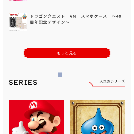
ドラゴンクエスト AM スマホケース ～40
周年記念デザイン～
もっと見る
人気のシリーズ