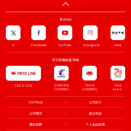
官方SNS
X
Facebook
YouTube
Instagram
note
官方直播频道/存档
ZUNTATA
TAITO
70th
TAITO LIVE
CHANNEL
CHANNEL
anniv.
TOP PAGE
公司简介
公司理念
就业机会
兼职招聘
个人私隐政策