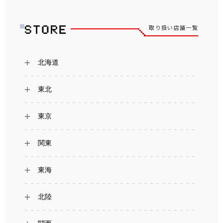
取り扱い店舗一覧
北海道
東北
東京
関東
東海
北陸