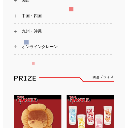
関西
中国・四国
九州・沖縄
オンラインクレーン
関連プライズ