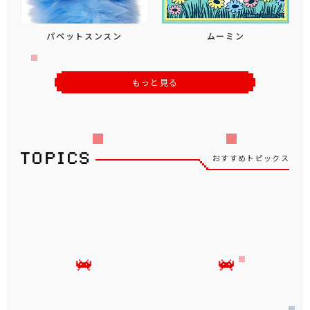
パペットスンスン
ムーミン
もっと見る
おすすめトピックス