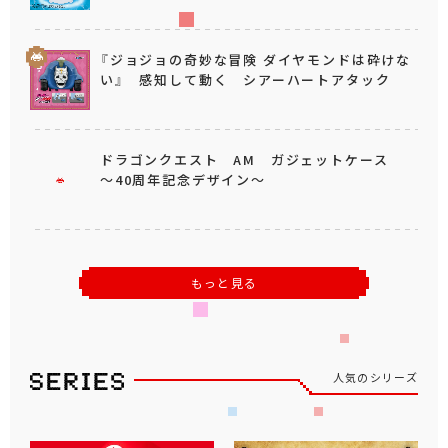
『ジョジョの奇妙な冒険 ダイヤモンドは砕けな
い』 感知して動く シアーハートアタック
ドラゴンクエスト AM ガジェットケース
～40周年記念デザイン～
もっと見る
人気のシリーズ