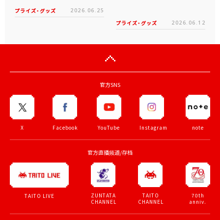
プライズ・グッズ
2026.06.25
プライズ・グッズ
2026.06.12
官方SNS
X
Facebook
YouTube
Instagram
note
官方直播频道/存档
ZUNTATA
TAITO
70th
TAITO LIVE
CHANNEL
CHANNEL
anniv.