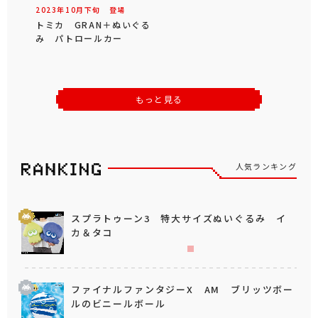
2023年
10
月
下旬
登場
トミカ GRAN＋ぬいぐる
み パトロールカー
もっと見る
人気ランキング
スプラトゥーン3 特大サイズぬいぐるみ イ
カ＆タコ
ファイナルファンタジーX AM ブリッツボー
ルのビニールボール