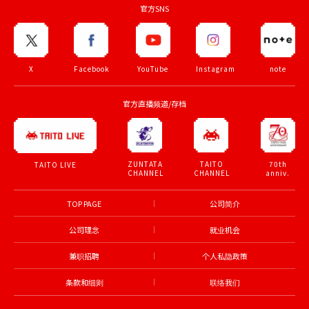
官方SNS
X
Facebook
YouTube
Instagram
note
官方直播频道/存档
ZUNTATA
TAITO
70th
TAITO LIVE
CHANNEL
CHANNEL
anniv.
TOP PAGE
公司简介
公司理念
就业机会
兼职招聘
个人私隐政策
条款和细则
联络我们