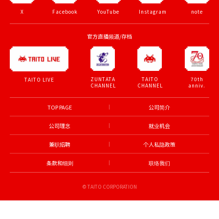
X
Facebook
YouTube
Instagram
note
官方直播频道/存档
ZUNTATA
TAITO
70th
TAITO LIVE
CHANNEL
CHANNEL
anniv.
TOP PAGE
公司简介
公司理念
就业机会
兼职招聘
个人私隐政策
条款和细则
联络我们
© TAITO CORPORATION