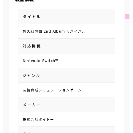
タイトル
悠久幻想曲 2nd Album リバイバル
対応機種
Nintendo Switch™
ジャンル
友情育成シミュレーションゲーム
メーカー
株式会社タイトー