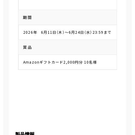
期間
2026年 6月11日（木）～6月24日（水）23:59まで
賞品
Amazonギフトカード2,000円分 10名様
製品情報