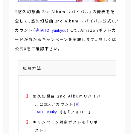
『悠久幻想曲 2nd Album リバイバル』の発表を記
念して、悠久幻想曲 2nd Album リバイバル公式Xア
カウント（
＠TAITO_yuukyuu
）にて、Amazonギフトカ
ードが当たるキャンペーンを実施します。詳しくは
公式Xをご確認下さい。
応募方法
悠久幻想曲 2nd Albumリバイバ
ル公式Xアカウント(
＠
TAITO_yuukyuu
)を「フォロー」
キャンペーン対象ポストを「リポ
スト」