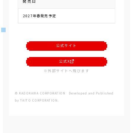
発売日
2027年春発売予定
公式サイト
公式X
※外部サイトへ飛びます
© KADOKAWA CORPORATION Developed and Published
by TAITO CORPORATION.