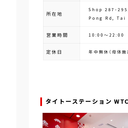
Shop 287-295
所在地
Pong Rd, Tai
営業時間
10:00～22:00
定休日
年中無休（母体施
タイトーステーション WTC