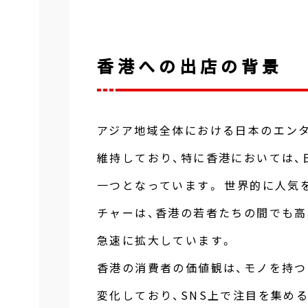
香港への出店の背景
アジア地域全体における日本のエン
維持しており、特に香港においては、
一つとなっています。 世界的に人気
チャーは、香港の若者たちの間でも
急速に拡大しています。
香港の消費者の価値観は、モノを持つ
変化しており、SNS上で注目を集め