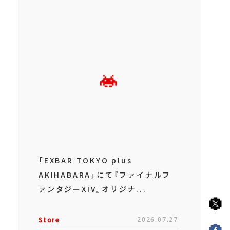
「EXBAR TOKYO plus
AKIHABARA」にて『ファイナルフ
ァンタジーXIV』オリジナ...
Store
2026.07.27