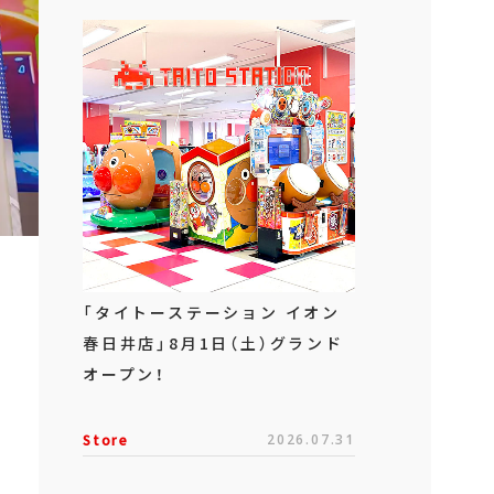
「タイトーステーション イオン
春日井店」8月1日（土）グランド
オープン！
Store
2026.07.31