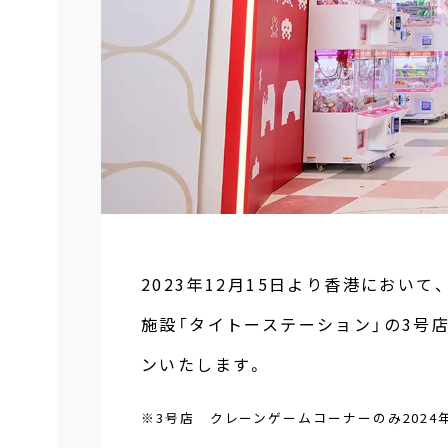
2023年12月15日より香港におい
施設「タイトーステーション」の3号店
ンいたします。
※3号店 クレーンゲームコーナーのみ2024