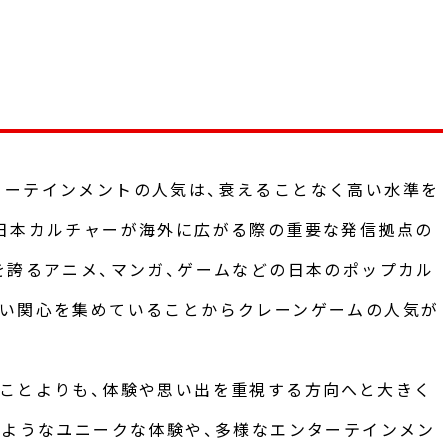
ターテインメントの人気は、衰えることなく高い水準を
日本カルチャーが海外に広がる際の重要な発信拠点の
を誇るアニメ、マンガ、ゲームなどの日本のポップカル
高い関心を集めていることからクレーンゲームの人気が
ことよりも、体験や思い出を重視する方向へと大きく
るようなユニークな体験や、多様なエンターテインメン