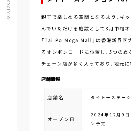
© TAITO CORPORATION
親子で楽しめる空間となるよう、キッ
んでいただける施設として3月中旬オ
「Tai Po Mega Mall」は香
るオンポンロードに位置し、5つの異
チェーン店が多く入っており、地元に
店舗情報
店舗名
タイトーステーション
2024年12月9
オープン日
ン予定