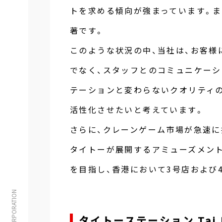
トを求める傾向が強まっています。
著です。
このような状況の中、当社は、お客様
でなく、スタッフとのコミュニケーシ
テーションと変わらないクオリティ
活性化させたいと考えています。
さらに、クレーンゲーム市場が急速に
タイトーが展開するアミューズメン
を目指し、香港において3号店および
タイトーステーション Tai P