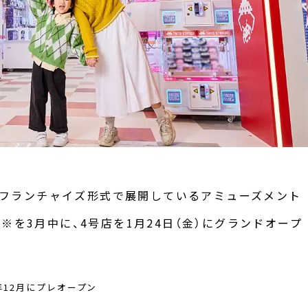
て、フランチャイズ形式で展開しているアミューズメント
※を3月中に、4号店を1月24日（金）にグランドオープ
年12月にプレオープン