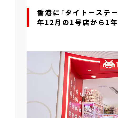
香港に「タイトーステー
年12月の1号店から1