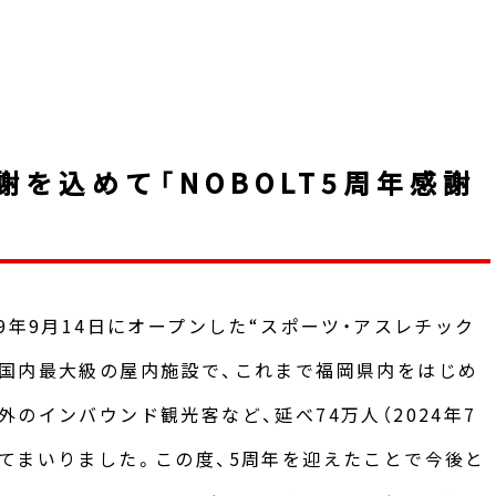
を込めて「NOBOLT5周年感謝
9年9月14日にオープンした“スポーツ・アスレチック
国内最大級の屋内施設で、これまで福岡県内をはじめ
のインバウンド観光客など、延べ74万人（2024年7
てまいりました。この度、5周年を迎えたことで今後と