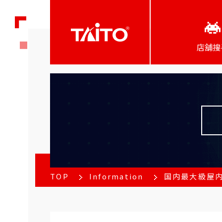
店舖搜
TOP
Information
国内最大級屋内