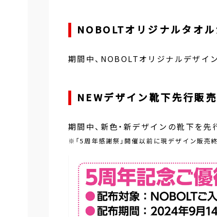
NOBOLTオリジナルタオル
期間中、NOBOLTオリジナルデザイ
NEWデザイン靴下先行販売
期間中、新色・新デザインの靴下を先
※「5周年感謝祭」開催以前に現デザイン販売