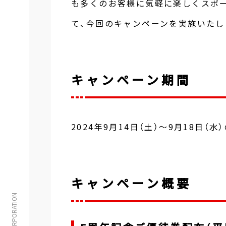
も多くのお客様に気軽に楽しくスポ
て、今回のキャンペーンを実施いたし
キャンペーン期間
2024年9月14日（土）～9月18日（水
キャンペーン概要