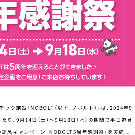
ク施設「NOBOLT（以下、ノボルト）」は、2024年9
たり、9月14日（土）～9月18日（水）の期間で平日遊具
記念キャンペーン「NOBOLT5周年感謝祭」を実施し