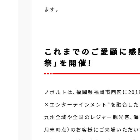
ます。
これまでのご愛顧に感謝
祭」を開催！
ノボルトは、福岡県福岡市西区に201
×エンターテインメント”を融合した
九州全域や全国のレジャー観光客、海外
月末時点）のお客様にご来場いただい