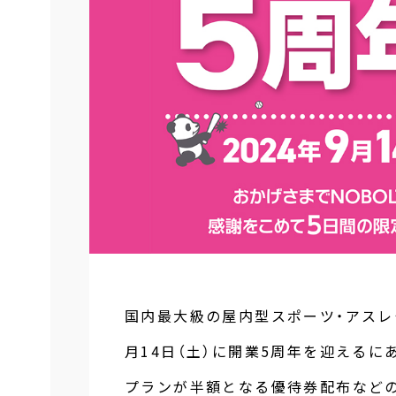
国内最大級の屋内型スポーツ・アスレチッ
月14日（土）に開業5周年を迎えるにあ
プランが半額となる優待券配布などの