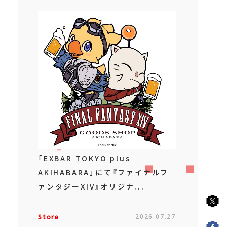
「EXBAR TOKYO plus
AKIHABARA」にて『ファイナルフ
ァンタジーXIV』オリジナ...
Store
2026.07.27