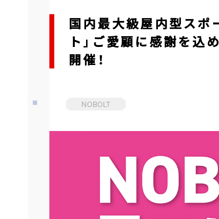
国内最大級屋内型スポ
ト」ご愛顧に感謝を込め
開催！
NOBOLT