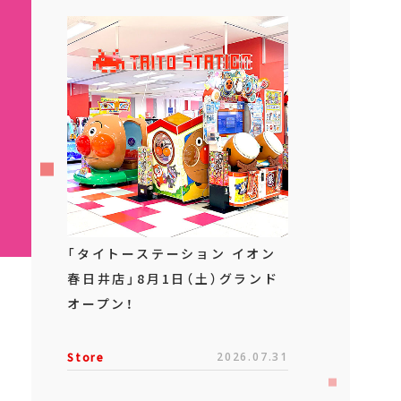
「タイトーステーション イオン
春日井店」8月1日（土）グランド
オープン！
Store
2026.07.31