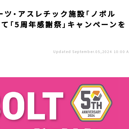
ーツ・アスレチック施設「ノボル
て「5周年感謝祭」キャンペーンを
Updated September.05,2024 10:00 