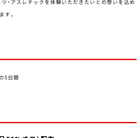
ーツ・アスレチックを体験いただきたいとの想いを込め
ます。
）の5日間