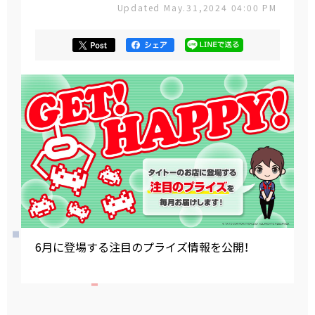
Updated May.31,2024 04:00 PM
6月に登場する注目のプライズ情報を公開！