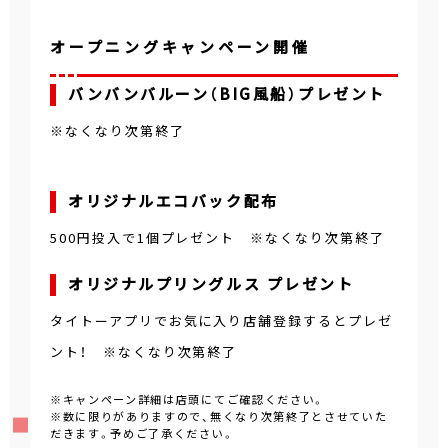
オープニングキャンペーン開催
バンバンバルーン（BIG風船）プレゼント
※なくなり次第終了
オリジナルエコバック配布
500円投入で1個プレゼント ※なくなり次第終了
オリジナルプリングルス プレゼント
タイトーアプリでお気に入り店舗登録するとプレゼ
ント！ ※なくなり次第終了
※キャンペーン詳細は店頭にてご確認ください。
※数に限りがありますので、無くなり次第終了とさせていた
だきます。予めご了承ください。