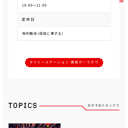
10:00～21:00
定休日
年中無休（母体に準ずる）
タイトーステーション 青森ガーラタウ
ン店
おすすめトピックス