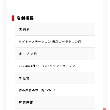
店舗概要
店舗名
タイトーステーション 青森ガーラタウン店
オープン日
2024年3月26日（火）グランドオープン
所在地
青森県青森市三好2-3-19
営業時間