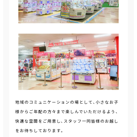
地域のコミュニケーションの場として、小さなお子
様からご年配の方々まで楽しんでいただけるよう、
快適な空間をご用意し、スタッフ一同皆様のお越し
をお待ちしております。