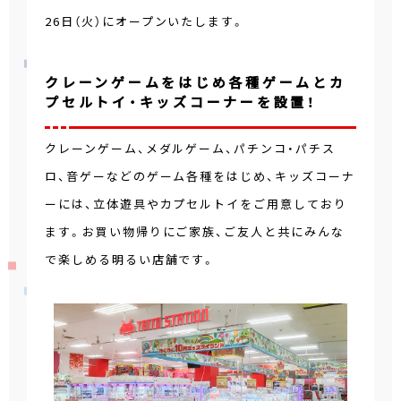
26日（火）にオープンいたします。
クレーンゲームをはじめ各種ゲームとカ
プセルトイ・キッズコーナーを設置！
クレーンゲーム、メダルゲーム、パチンコ・パチス
ロ、音ゲーなどのゲーム各種をはじめ、キッズコーナ
ーには、立体遊具やカプセルトイをご用意しており
ます。お買い物帰りにご家族、ご友人と共にみんな
で楽しめる明るい店舗です。