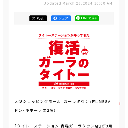
Updated March.26,2024 10:00 AM
大型ショッピングモール「ガーラタウン」内、MEGA
ドン・キホーテの2階！
「タイトーステーション 青森ガーラタウン店」が3月