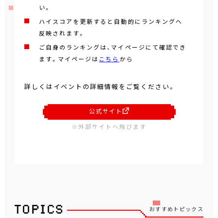
い。
ハイスコアを更新すると自動的にランキングへ
反映されます。
ご自身のランキングは、マイページにて確認でき
ます。マイページは
こちら
から
詳しくはイベントの詳細情報をご覧ください。
公式サイト
※外部サイトへ飛びます
おすすめトピックス