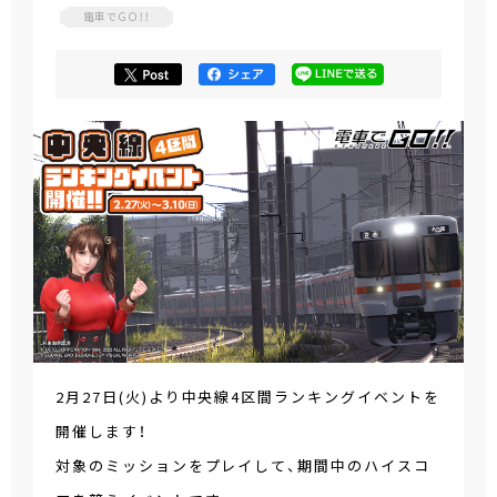
電車でＧＯ！！
2月27日(火)より中央線4区間ランキングイベントを
開催します！
対象のミッションをプレイして、期間中のハイスコ