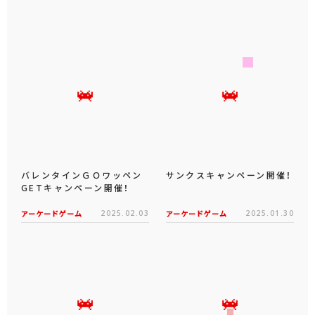
バレンタインＧＯワッペン
サンクスキャンペーン開催！
GETキャンペーン開催！
アーケードゲーム
2025.02.03
アーケードゲーム
2025.01.30