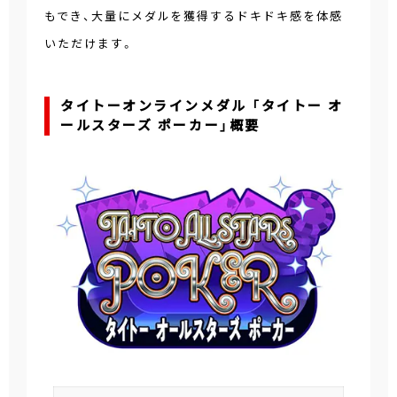
もでき、大量にメダルを獲得するドキドキ感を体感
いただけます。
タイトーオンラインメダル 「タイトー オ
ールスターズ ポーカー」概要