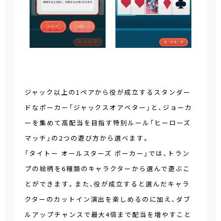
ジャック以上の1ペアから役が成立するスタンダー
ドなポーカー「ジャックスオアベター」と、ジョーカ
ーを集めて高配当を目指す特別ルール「ヒーローズ
マッチ」の2つの遊び方から選べます。
「タイトー オールスターズ ポーカー」では、トラン
プの絵柄を6種類のキャラクターから選んで遊ぶこ
とができます。また、役が成立すると選んだキャラ
クターのカットイン演出を楽しめるのに加え、ダブ
ルアップチャンスで最大4倍まで配当を増やすこと