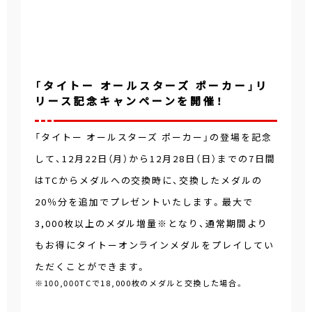
「タイトー オールスターズ ポーカー」リ
リース記念キャンペーンを開催！
「タイトー オールスターズ ポーカー」の登場を記念
して、12月22日（月）から12月28日（日）までの7日間
はTCからメダルへの交換時に、交換したメダルの
20％分を追加でプレゼントいたします。最大で
3,000枚以上のメダル増量※となり、通常期間より
もお得にタイトーオンラインメダルをプレイしてい
ただくことができます。
※100,000TCで18,000枚のメダルと交換した場合。