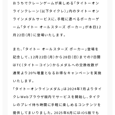
おうちでクレーンゲームが楽しめる「タイトーオン
ラインクレーン（以下タイクレ）」内のタイトーオン
ラインメダルサービスに、手軽に遊べるポーカーゲ
ーム「タイトー オールスターズ ポーカー」が本日12
月22日（月）に登場いたします。
また、「タイトー オールスターズ ポーカー」登場を
記念して、12月22日（月）から28日（日）までの7日間
はTC（タイトーコイン）からメダルへの交換枚数が
通常より20％増量となるお得なキャンペーンを実施
いたします。
「タイトーオンラインメダル」は2024年7月よりタイ
クレWebブラウザ版内でサービスを開始し、タイク
レのプレイ待ち時間に手軽に楽しめるコンテンツを
提供してまいりました。2025年6月にはiOS版でも