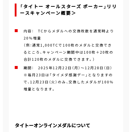
「タイトー オールスターズ ポーカー」リリ
ースキャンペーン概要＞
内容： TCからメダルへの交換枚数を通常時より
20％増量
（例：通常1,000TCで100枚のメダルと交換でき
るところ、キャンペーン期間中は100枚＋20枚の
合計120枚のメダルに交換できます。）
期間： 2025年12月22日（月）～12月28日（日）
※毎月23日は「タイメダ感謝デー」となりますの
で、12月23日（火）のみ、交換したメダルが100％
増量となります。
タイトーオンラインメダルについて