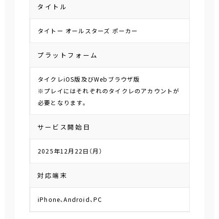
タイトル
タイトー オールスターズ ポーカー
プラットフォーム
タイクレiOS版及びWebブラウザ版
※プレイにはそれぞれのタイクレのアカウントが
必要となります。
サービス開始日
2025年12月22日（月）
対応端末
iPhone、Android、PC