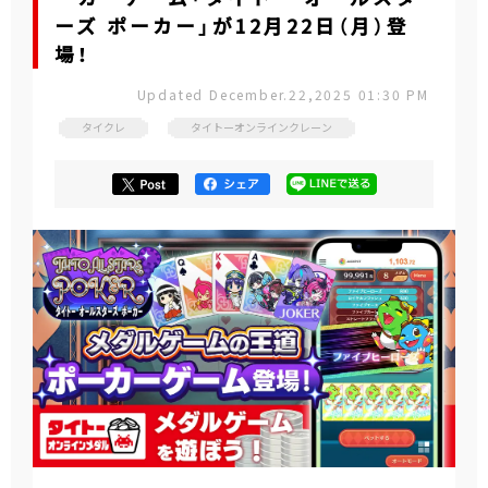
ーズ ポーカー」が12月22日（月）登
場！
Updated December.22,2025 01:30 PM
タイクレ
タイトーオンラインクレーン