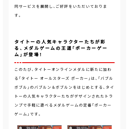
同サービスを展開し、ご好評をいただいておりま
す。
タイトーの人気キャラクターたちが彩
る、メダルゲームの王道「ポーカーゲー
ム」が登場！
このたび、タイトーオンラインメダルに新たに加わ
る「タイトー オールスターズ ポーカー」は、「バブル
ボブル」のバブルン＆ボブルンをはじめとする、タイ
トーの人気キャラクターたちがデザインされたトラ
ンプで手軽に遊べるメダルゲームの定番「ポーカー
ゲーム」です。