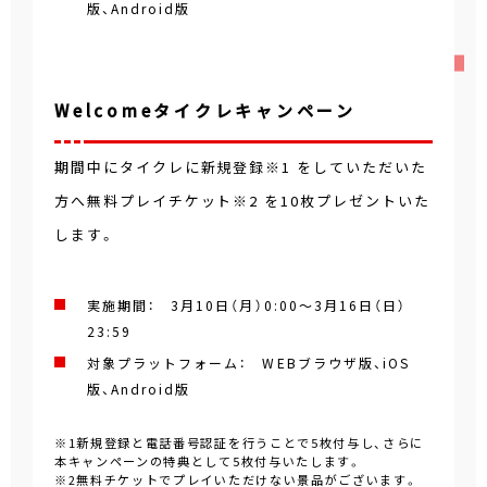
版、Android版
Welcomeタイクレキャンペーン
期間中にタイクレに新規登録※1 をしていただいた
方へ無料プレイチケット※2 を10枚プレゼントいた
します。
実施期間： 3月10日（月）0:00～3月16日（日）
23:59
対象プラットフォーム： WEBブラウザ版、iOS
版、Android版
※1新規登録と電話番号認証を行うことで5枚付与し、さらに
本キャンペーンの特典として5枚付与いたします。
※2無料チケットでプレイいただけない景品がございます。