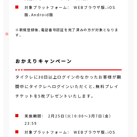
対象プラットフォーム： WEBブラウザ版、iOS
版、Android版
※新規登録後、電話番号認証を完了済みの方が対象となりま
す。
おかえりキャンペーン
タイクレに30日以上ログインのなかったお客様が期
間中にタイクレへログインいただくと、無料プレイ
チケットを5枚プレゼントいたします。
実施期間： 2月25日（火）0:00～3月7日（金）
23:59
対象プラットフォーム： WEBブラウザ版、iOS