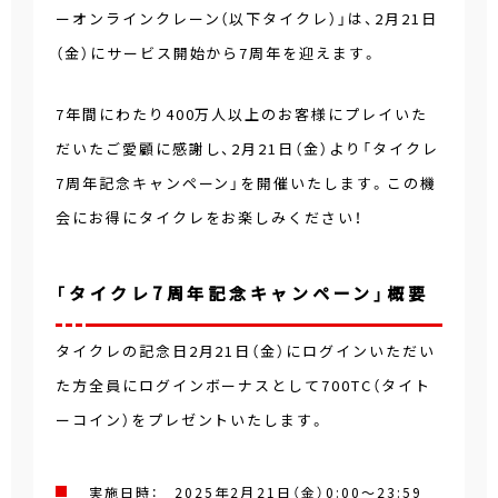
ーオンラインクレーン（以下タイクレ）」は、2月21日
（金）にサービス開始から7周年を迎えます。
7年間にわたり400万人以上のお客様にプレイいた
だいたご愛顧に感謝し、2月21日（金）より「タイクレ
7周年記念キャンペーン」を開催いたします。この機
会にお得にタイクレをお楽しみください！
「タイクレ7周年記念キャンペーン」概要
タイクレの記念日2月21日（金）にログインいただい
た方全員にログインボーナスとして700TC（タイト
ーコイン）をプレゼントいたします。
実施日時： 2025年2月21日（金）0:00～23:59