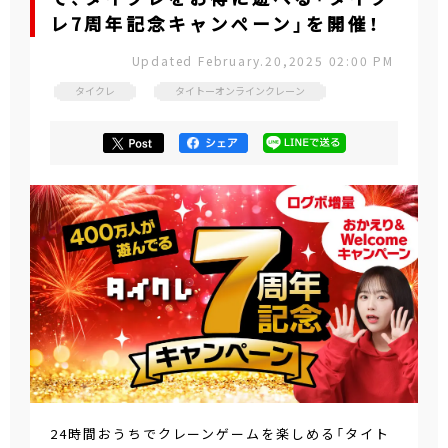
レ7周年記念キャンペーン」を開催！
Updated February.20,2025 02:00 PM
タイクレ
タイトーオンラインクレーン
24時間おうちでクレーンゲームを楽しめる「タイト