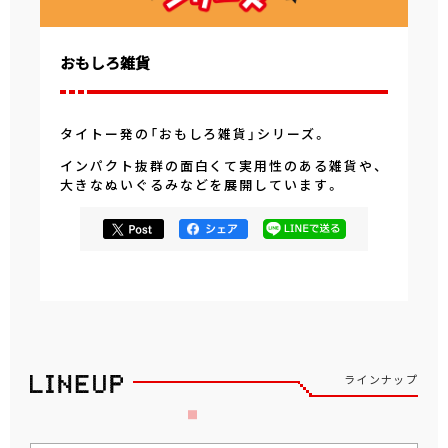
おもしろ雑貨
タイトー発の「おもしろ雑貨」シリーズ。
インパクト抜群の面白くて実用性のある雑貨や、
大きなぬいぐるみなどを展開しています。
ラインナップ