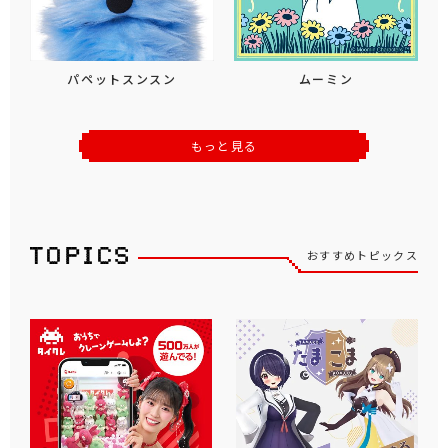
パペットスンスン
ムーミン
もっと見る
おすすめトピックス