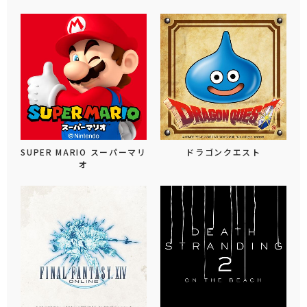
SUPER MARIO スーパーマリ
ドラゴンクエスト
オ