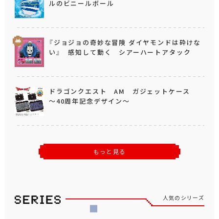
ルのビニールボール
『ジョジョの奇妙な冒険 ダイヤモンドは砕けな
い』 感知して動く シアーハートアタック
ドラゴンクエスト AM ガジェットケース
～40周年記念デザイン～
もっと見る
人気のシリーズ