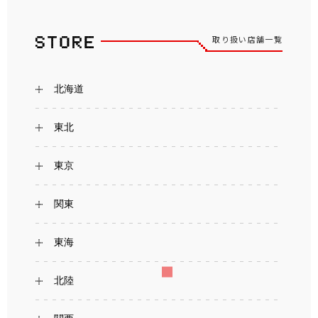
取り扱い店舗一覧
北海道
東北
東京
関東
東海
北陸