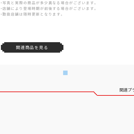
・写真と実際の商品が多少異なる場合がございます。
・店舗により登場時期が前後する場合がございます。
・取扱店舗は随時更新となります。
関連商品を見る
関連プ