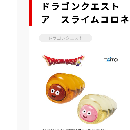
ドラゴンクエスト 
ア スライムコロ
ドラゴンクエスト