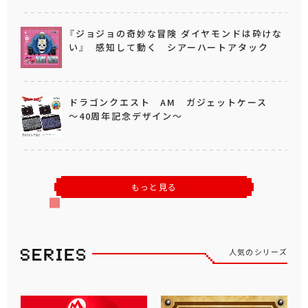
『ジョジョの奇妙な冒険 ダイヤモンドは砕けな
い』 感知して動く シアーハートアタック
ドラゴンクエスト AM ガジェットケース
～40周年記念デザイン～
もっと見る
人気のシリーズ