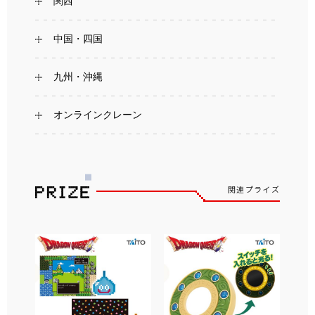
関西
中国・四国
九州・沖縄
オンラインクレーン
関連プライズ