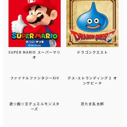
SUPER MARIO スーパーマリ
ドラゴンクエスト
オ
デス・ストランディング２ オ
ンザビーチ
ファイナルファンタジーXIV