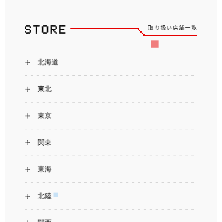
取り扱い店舗一覧
北海道
東北
東京
関東
東海
北陸