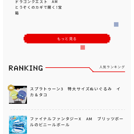
ドラゴンクエスト AM
とうぞくのカギで開く！宝
箱
もっと見る
人気ランキング
スプラトゥーン3 特大サイズぬいぐるみ イ
カ＆タコ
ファイナルファンタジーX AM ブリッツボー
ルのビニールボール