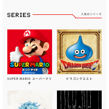
人気のシリーズ
SUPER MARIO スーパーマリ
ドラゴンクエスト
オ