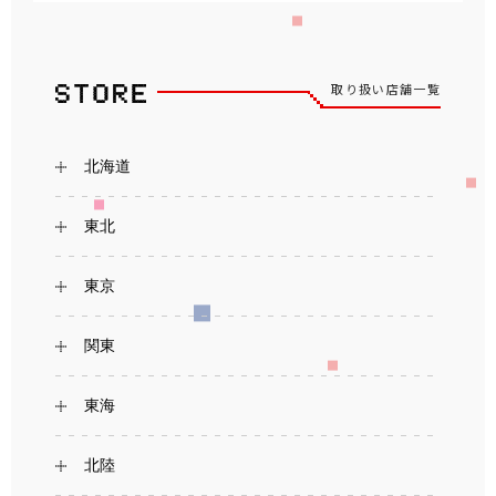
取り扱い店舗一覧
北海道
東北
東京
関東
東海
北陸