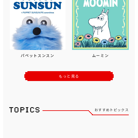
パペットスンスン
ムーミン
もっと見る
おすすめトピックス