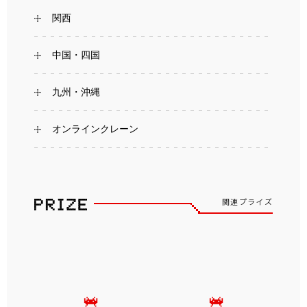
関西
中国・四国
九州・沖縄
オンラインクレーン
関連プライズ