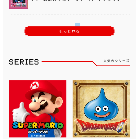
もっと見る
人気のシリーズ