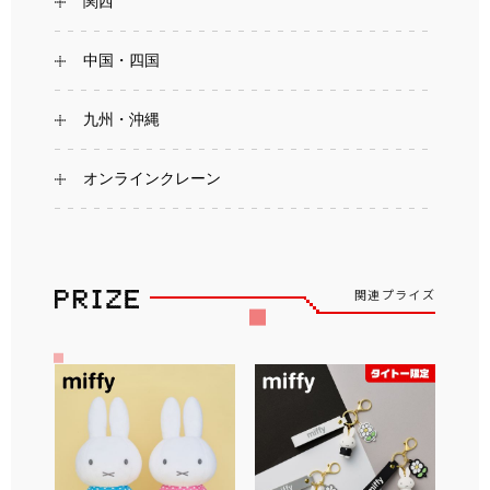
関西
中国・四国
九州・沖縄
オンラインクレーン
関連プライズ