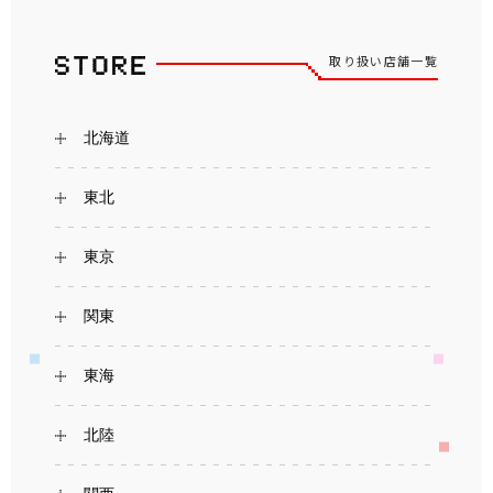
取り扱い店舗一覧
北海道
東北
東京
関東
東海
北陸