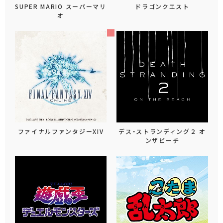
SUPER MARIO スーパーマリ
ドラゴンクエスト
オ
ファイナルファンタジーXIV
デス・ストランディング２ オ
ンザビーチ