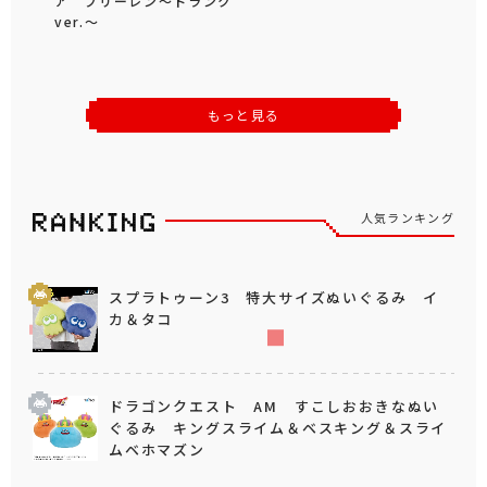
ア フリーレン～トランク
ver.～
もっと見る
人気ランキング
スプラトゥーン3 特大サイズぬいぐるみ イ
カ＆タコ
ドラゴンクエスト AM すこしおおきなぬい
ぐるみ キングスライム＆ベスキング＆スライ
ムベホマズン