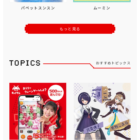
パペットスンスン
ムーミン
もっと見る
おすすめトピックス