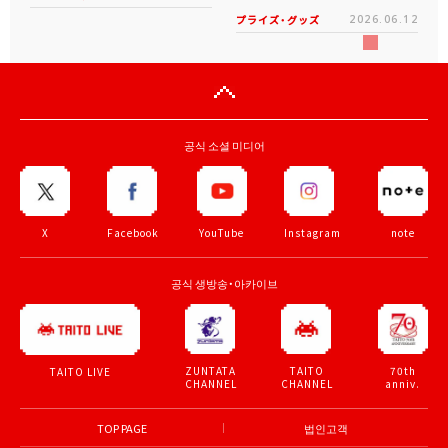
プライズ・グッズ
2026.06.12
공식 소셜 미디어
X
Facebook
YouTube
Instagram
note
공식 생방송・아카이브
ZUNTATA
TAITO
70th
TAITO LIVE
CHANNEL
CHANNEL
anniv.
TOP PAGE
법인고객