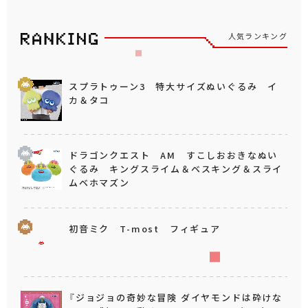
人気ランキング
スプラトゥーン3 特大サイズぬいぐるみ イ
カ＆タコ
ドラゴンクエスト AM すこしおおきなぬい
ぐるみ キングスライム＆ベスキング＆スライ
ムベホマズン
初音ミク T-most フィギュア
『ジョジョの奇妙な冒険 ダイヤモンドは砕けな