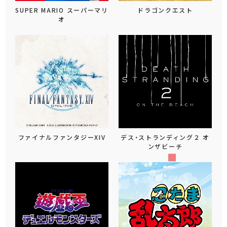
SUPER MARIO スーパーマリ
ドラゴンクエスト
オ
ファイナルファンタジーXIV
デス・ストランディング２ オ
ンザビーチ