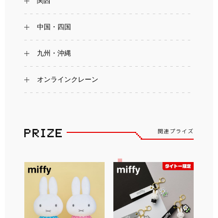
関西
中国・四国
九州・沖縄
オンラインクレーン
関連プライズ