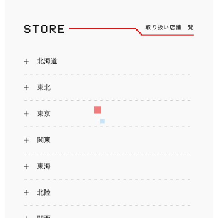
取り扱い店舗一覧
北海道
東北
東京
関東
東海
北陸