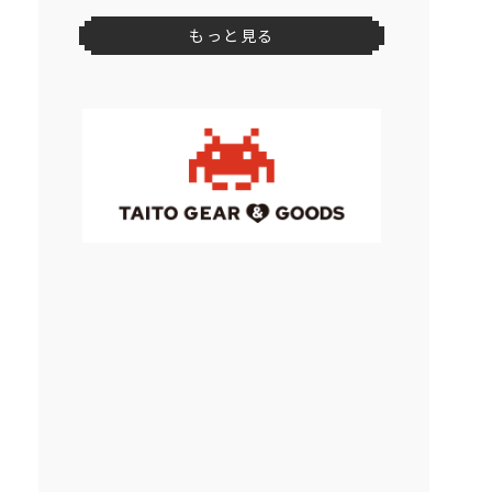
もっと見る