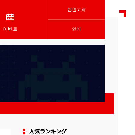
법인고객
이벤트
언어
人気ランキング