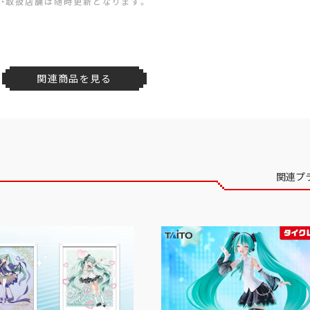
・取扱店舗は随時更新となります。
関連商品を見る
関連プ