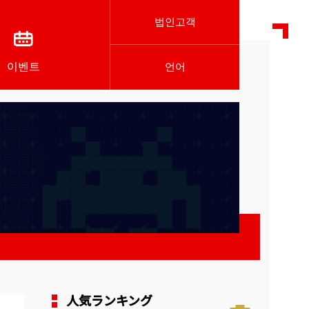
법인고객
이벤트
언어
人気ランキング