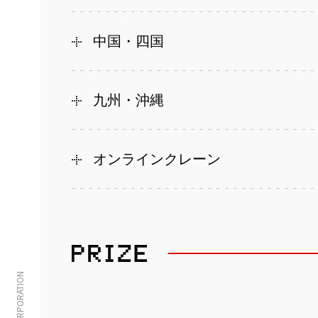
中国・四国
九州・沖縄
オンラインクレーン