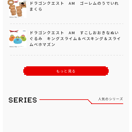
ドラゴンクエスト AM ゴーレムのうでいれ
まくら
ドラゴンクエスト AM すこしおおきなぬい
ぐるみ キングスライム＆ベスキング＆スライ
ムベホマズン
もっと見る
人気のシリーズ