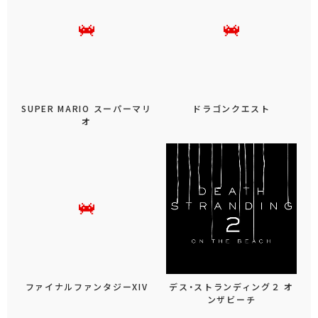
SUPER MARIO スーパーマリ
ドラゴンクエスト
オ
ファイナルファンタジーXIV
デス・ストランディング２ オ
ンザビーチ