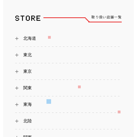
取り扱い店舗一覧
北海道
東北
東京
関東
東海
北陸