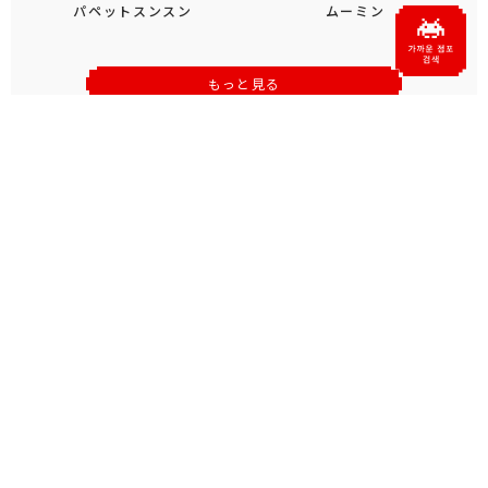
パペットスンスン
ムーミン
もっと見る
おすすめトピックス