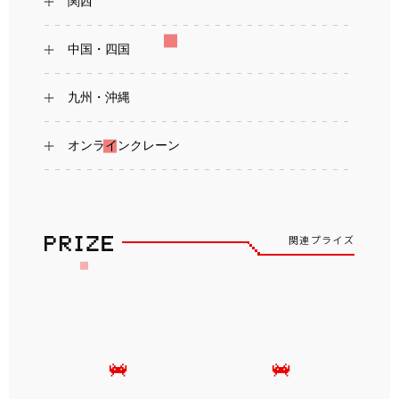
関西
中国・四国
九州・沖縄
オンラインクレーン
関連プライズ