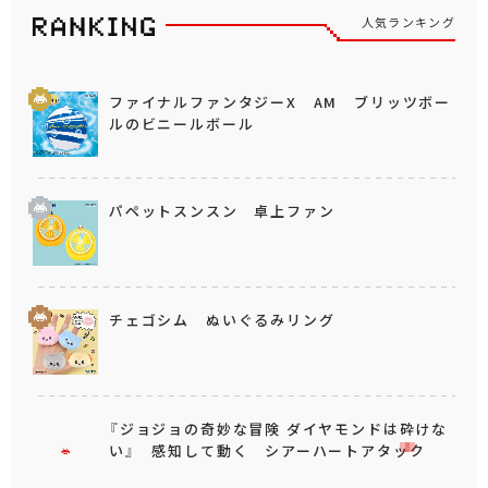
人気ランキング
ファイナルファンタジーX AM ブリッツボー
ルのビニールボール
パペットスンスン 卓上ファン
チェゴシム ぬいぐるみリング
『ジョジョの奇妙な冒険 ダイヤモンドは砕けな
い』 感知して動く シアーハートアタック