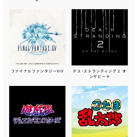
ファイナルファンタジーXIV
デス・ストランディング２ オ
ンザビーチ