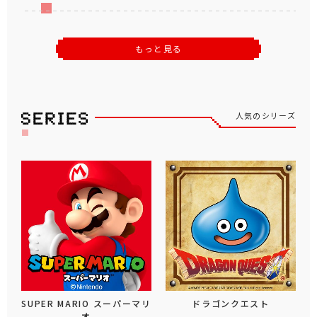
もっと見る
人気のシリーズ
SUPER MARIO スーパーマリ
ドラゴンクエスト
オ