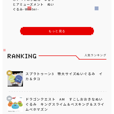
とアミューズメント ぬい
ぐるみ-Winter-
もっと見る
人気ランキング
スプラトゥーン3 特大サイズぬいぐるみ イ
カ＆タコ
ドラゴンクエスト AM すこしおおきなぬい
ぐるみ キングスライム＆ベスキング＆スライ
ムベホマズン