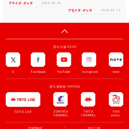
プライズ・グッズ
2026.06.25
プライズ・グッズ
2026.06.12
공식 소셜 미디어
X
Facebook
YouTube
Instagram
note
공식 생방송・아카이브
ZUNTATA
TAITO
70th
TAITO LIVE
CHANNEL
CHANNEL
anniv.
TOP PAGE
법인고객