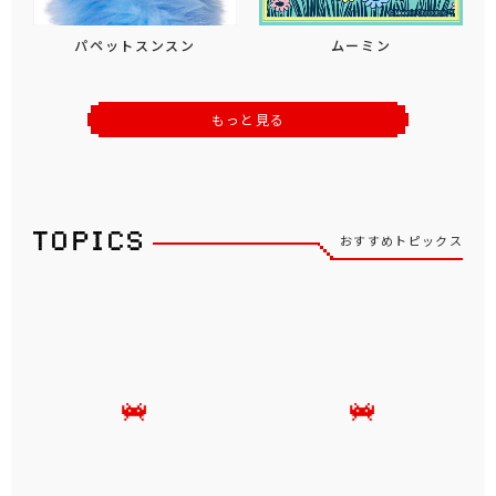
パペットスンスン
ムーミン
もっと見る
おすすめトピックス