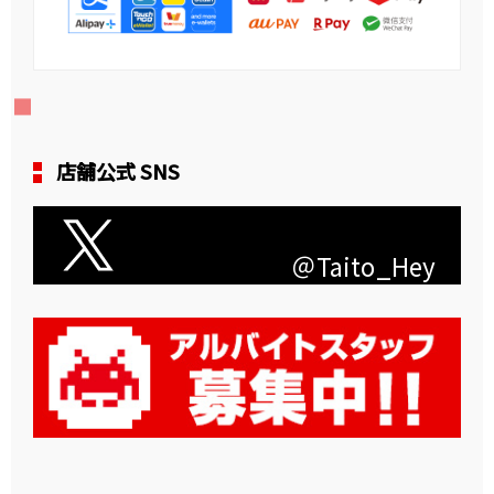
店舗公式 SNS
＠Taito_Hey