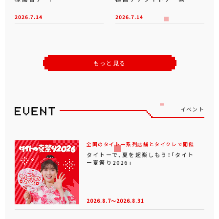
2026.7.14
2026.7.14
もっと見る
イベント
全国のタイトー系列店舗とタイクレで開催
タイトーで、夏を超楽しもう！「タイト
ー夏祭り2026」
2026.8.7～2026.8.31