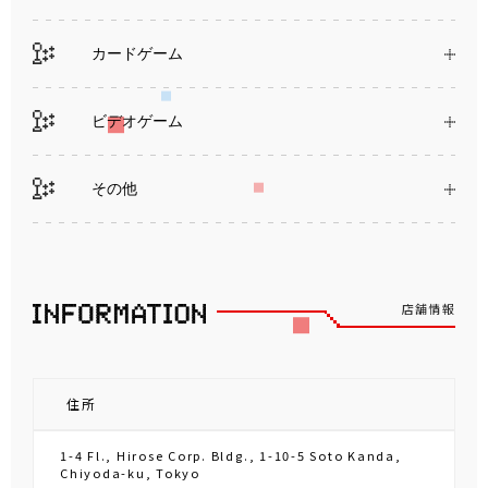
カードゲーム
ビデオゲーム
その他
店舗情報
住所
1-4 Fl., Hirose Corp. Bldg., 1-10-5 Soto Kanda,
Chiyoda-ku, Tokyo