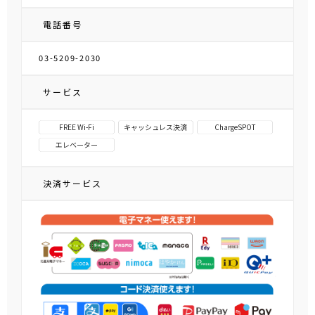
電話番号
03-5209-2030
サービス
FREE Wi-Fi
キャッシュレス決済
ChargeSPOT
エレベーター
決済サービス