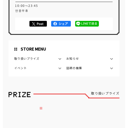
10:00～23:45
연중무휴
STORE MENU
取り扱いプライズ
お知らせ
イベント
話題の機種
取り扱いプライズ