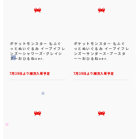
ポケットモンスター もふぐ
ポケットモンスター もふぐ
っとぬいぐるみ イーブイフレ
っとぬいぐるみ イーブイフレ
ンズ～シャワーズ・グレイシ
ンズ～サンダース・ブースタ
ア～おひるねver.
ー～おひるねver.
7月29日より順次入荷予定
7月29日より順次入荷予定