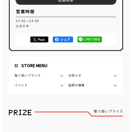
経路検索
営業時間
10:00～24:00
연중무휴
STORE MENU
取り扱いプライズ
お知らせ
イベント
話題の機種
取り扱いプライズ