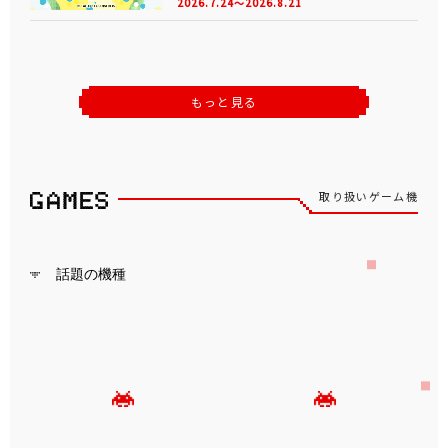
2026.7.24～2026.8.21
もっと見る
取り扱いゲーム機
話題の機種