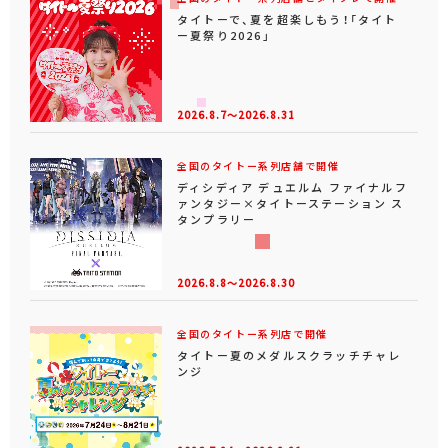
タイトーで、夏を超楽しもう！「タイト
ー夏祭り2026」
2026.8.7～2026.8.31
全国のタイトー系列店舗で開催
ディシディア デュエルム ファイナルフ
ァンタジー×タイトーステーション ス
タンプラリー
2026.8.8～2026.8.30
全国のタイトー系列店で開催
タイトー夏のメダルスクラッチチャレ
ンジ