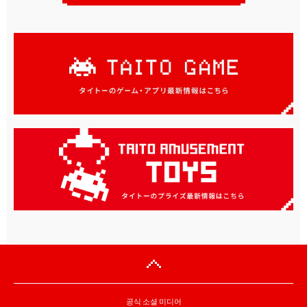
공식 소셜 미디어