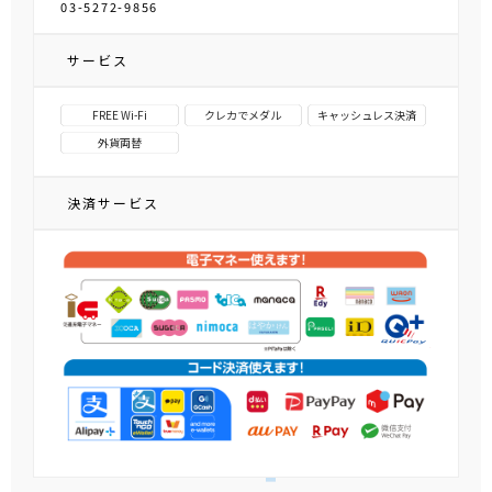
03-5272-9856
サービス
FREE Wi-Fi
クレカでメダル
キャッシュレス決済
外貨両替
決済サービス