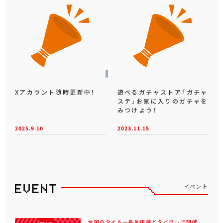
Xアカウント随時更新中！
遊べるガチャストア「ガチャ
ステ」お気に入りのガチャを
みつけよう！
2025.9.10
2023.11.15
イベント
全国のタイトー系列店舗とタイクレで開催