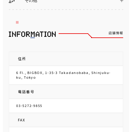
その他
店舗情報
住所
6 Fl., BIGBOX, 1-35-3 Takadanobaba, Shinjuku-
ku, Tokyo
電話番号
03-5272-9855
FAX