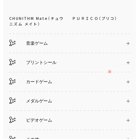
CHUNITHM Mate（チュウ
ＰＵＲＩＣＯ（プリコ）
ニズム メイト）
音楽ゲーム
プリントシール
カードゲーム
メダルゲーム
ビデオゲーム