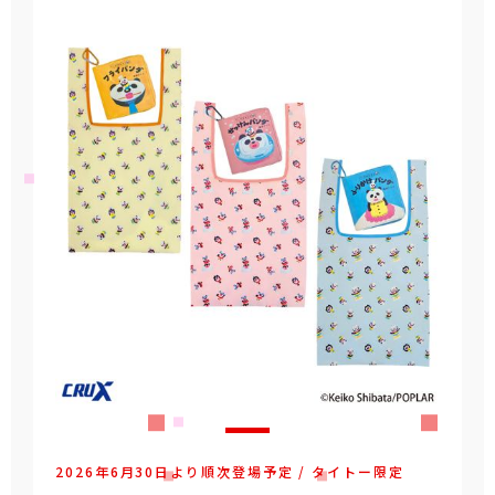
2026年6月30日より順次登場予定 / タイトー限定