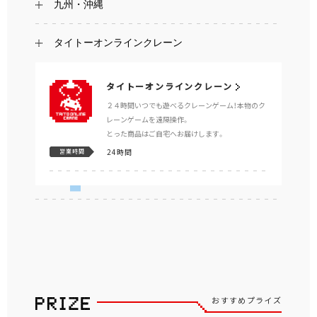
九州・沖縄
タイトーオンラインクレーン
タイトーオンラインクレーン
２４時間いつでも遊べるクレーンゲーム！本物のク
レーンゲームを遠隔操作。
とった商品はご自宅へお届けします。
24時間
営業時間
おすすめプライズ