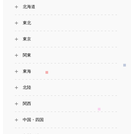
北海道
東北
東京
関東
東海
北陸
関西
中国・四国