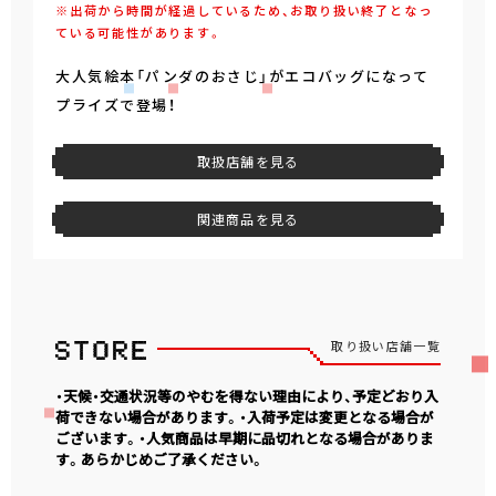
※出荷から時間が経過しているため、お取り扱い終了となっ
ている可能性があります。
大人気絵本「パンダのおさじ」がエコバッグになって
プライズで登場！
取扱店舗を見る
関連商品を見る
取り扱い店舗一覧
・天候・交通状況等のやむを得ない理由により、予定どおり入
荷できない場合があります。・入荷予定は変更となる場合が
ございます。・人気商品は早期に品切れとなる場合がありま
す。あらかじめご了承ください。