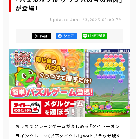
「パズルボブル グランパの宝の地図」
が登場！
Updated June.23,2025 02:00 PM
おうちでクレーンゲームが楽しめる「タイトーオン
ラインクレーン（以下タイクレ）」Webブラウザ版の