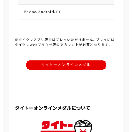
iPhone、Android、PC
※タイクレアプリ版ではプレイいただけません。プレイには
タイクレWebブラウザ版のアカウントが必要となります。
タイトーオンラインメダル
タイトーオンラインメダルについて