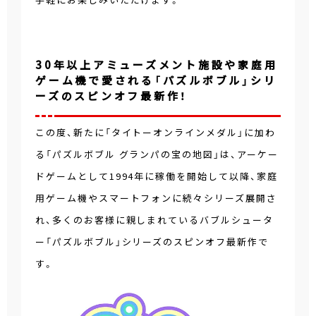
30年以上アミューズメント施設や家庭用
ゲーム機で愛される「パズルボブル」シリ
ーズのスピンオフ最新作！
この度、新たに「タイトーオンラインメダル」に加わ
る「パズルボブル グランパの宝の地図」は、アーケー
ドゲームとして1994年に稼働を開始して以降、家庭
用ゲーム機やスマートフォンに続々シリーズ展開さ
れ、多くのお客様に親しまれているバブルシュータ
ー「パズルボブル」シリーズのスピンオフ最新作で
す。