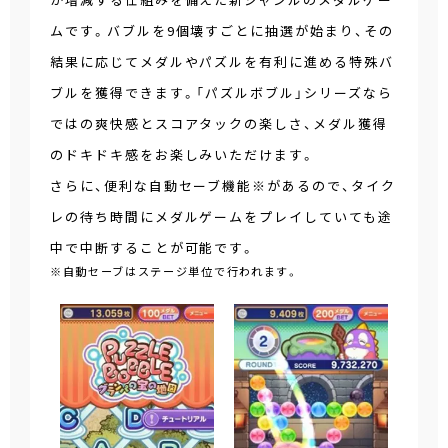
ムです。バブルを9個壊すごとに抽選が始まり、その
結果に応じてメダルやパズルを有利に進める特殊バ
ブルを獲得できます。「パズルボブル」シリーズなら
ではの爽快感とスコアタックの楽しさ、メダル獲得
のドキドキ感をお楽しみいただけます。
さらに、便利な自動セーブ機能※があるので、タイク
レの待ち時間にメダルゲームをプレイしていても途
中で中断することが可能です。
※自動セーブはステージ単位で行われます。