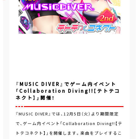
『MUSIC DIVER』でゲーム内イベント
「Collaboration Diving!!【テトテコ
ネクト】」開催！
『MUSIC DIVER』では、12月5日（火）より期間限定
で、ゲーム内イベント「Collaboration Diving!!【テ
トテコネクト】」を開催します。楽曲をプレイするこ