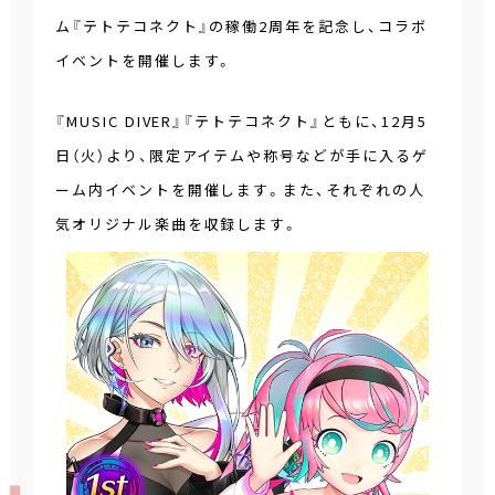
ム『テトテコネクト』の稼働2周年を記念し、コラボ
イベントを開催します。
『MUSIC DIVER』『テトテコネクト』ともに、12月5
日（火）より、限定アイテムや称号などが手に入るゲ
ーム内イベントを開催します。また、それぞれの人
気オリジナル楽曲を収録します。