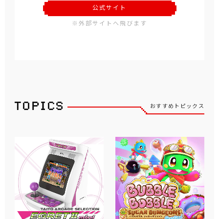
公式サイト
※外部サイトへ飛びます
おすすめトピックス