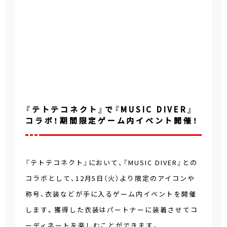
『テトテコネクト』で『MUSIC DIVER』
コラボ！期間限定ゲーム内イベント開催！
『テトテコネクト』において、『MUSIC DIVER』との
コラボとして、12月5日（火）より限定のアイコンや
称号、衣装などが手に入るゲーム内イベントを開催
します。獲得した衣装はパートナーに装着させてコ
ーディネートを楽しむことができます。