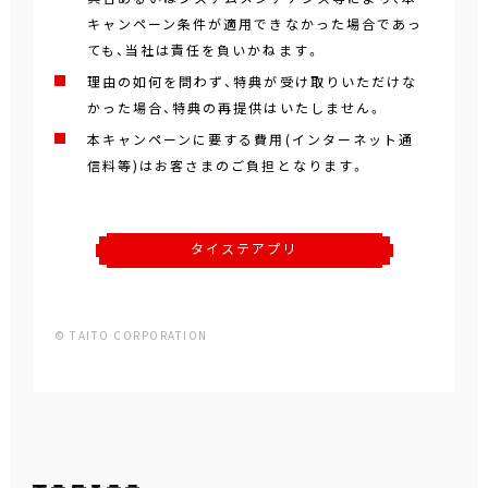
キャンペーン条件が適用できなかった場合であっ
ても、当社は責任を負いかねます。
理由の如何を問わず、特典が受け取りいただけな
かった場合、特典の再提供はいたしません。
本キャンペーンに要する費用(インターネット通
信料等)はお客さまのご負担となります。
タイステアプリ
© TAITO CORPORATION