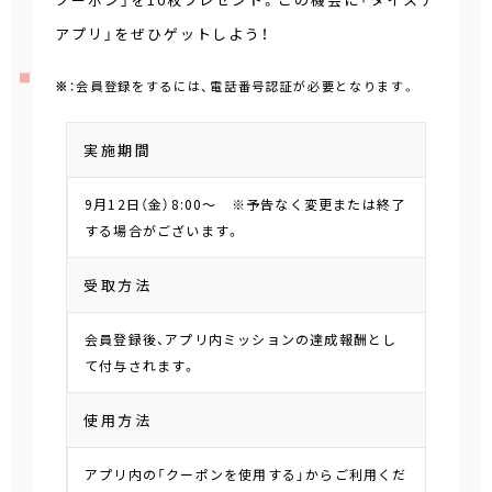
アプリ」をぜひゲットしよう！
※
：会員登録をするには、電話番号認証が必要となります。
実施期間
9月12日（金）8:00～ ※予告なく変更または終了
する場合がございます。
受取方法
会員登録後、アプリ内ミッションの達成報酬とし
て付与されます。
使用方法
アプリ内の「クーポンを使用する」からご利用くだ