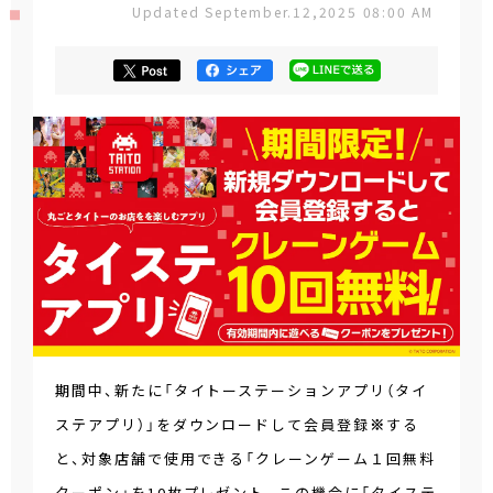
Updated September.12,2025 08:00 AM
期間中、新たに「タイトーステーションアプリ（タイ
ステアプリ）」をダウンロードして会員登録
※
する
と、対象店舗で使用できる「クレーンゲーム１回無料
クーポン」を10枚プレゼント。この機会に「タイステ