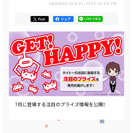
Updated July.01,2025 12:00 PM
7月に登場する注目のプライズ情報を公開！