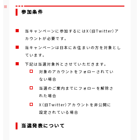
参加条件
当キャンペーンに参加するにはX（旧Twitter）ア
カウントが必要です。
当キャンペーンは日本にお住まいの方を対象とし
ています。
下記は当選対象外とさせていただきます。
対象のアカウントをフォローされてい
ない場合
当選のご案内までにフォローを解除さ
れた場合
X（旧Twitter）アカウントを非公開に
設定されている場合
当選発表について