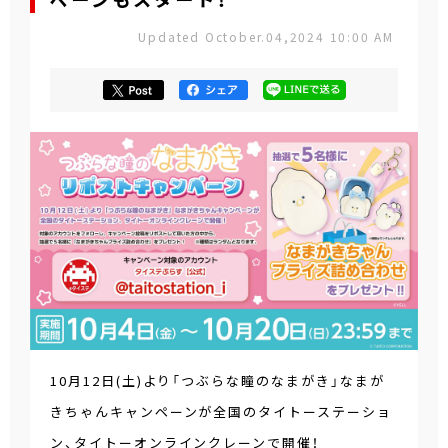
ペーンもスタート！
Updated October.04,2024 10:00 AM
10月12日(土)より「つぶらな瞳のなまがき」なまが
きちゃんキャンペーンが全国のタイトーステーショ
ン、タイトーオンラインクレーンで開催！