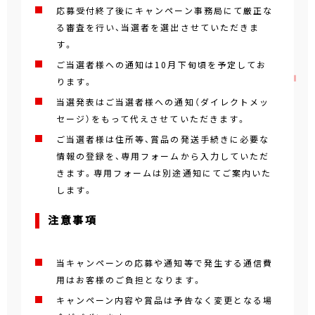
応募受付終了後にキャンペーン事務局にて厳正な
る審査を行い、当選者を選出させていただきま
す。
ご当選者様への通知は10月下旬頃を予定してお
ります。
当選発表はご当選者様への通知（ダイレクトメッ
セージ）をもって代えさせていただきます。
ご当選者様は住所等、賞品の発送手続きに必要な
情報の登録を、専用フォームから入力していただ
きます。専用フォームは別途通知にてご案内いた
します。
注意事項
当キャンペーンの応募や通知等で発生する通信費
用はお客様のご負担となります。
キャンペーン内容や賞品は予告なく変更となる場