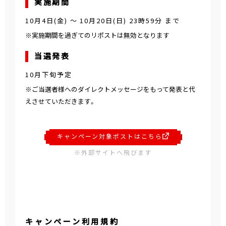
実施期間
10月4日(金)
～
10月20日(日) 23時59分
まで
※実施期間を過ぎてのリポストは無効となります
当選発表
10月下旬予定
※ご当選者様へのダイレクトメッセージをもって発表と代
えさせていただきます。
キャンペーン対象ポストはこちら
※外部サイトへ飛びます
キャンペーン利用規約