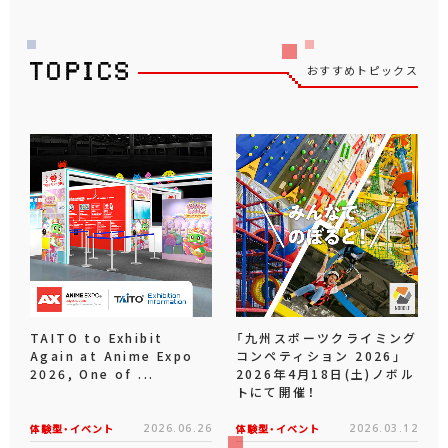
おすすめトピックス
TAITO to Exhibit
「九州スポーツクライミング
Again at Anime Expo
コンペティション 2026」
2026, One of ...
2026年4月18日(土)ノボル
トにて開催！
体験型・イベント
2026.06.26
体験型・イベント
2026.03.12