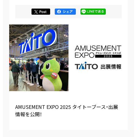
AMUSEMENT EXPO 2025 タイトーブース・出展
情報を公開！