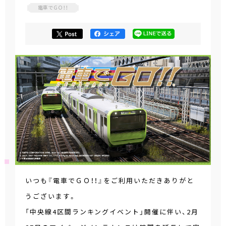
電車でＧＯ！！
いつも『電車でＧＯ！！』をご利用いただきありがと
うございます。
「中央線4区間ランキングイベント」開催に伴い、2月