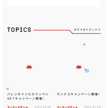
おすすめトピックス
バレンタインＧＯワッペン
サンクスキャンペーン開催！
GETキャンペーン開催！
アーケードゲーム
2025.02.03
アーケードゲーム
2025.01.30