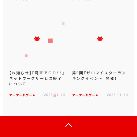
【お知らせ】『電車でＧＯ！！』
第9回「ゼロマイスターラン
ネットワークサービス終了
キングイベント」開催！
について
アーケードゲーム
2025.01.10
アーケードゲーム
2025.01.10