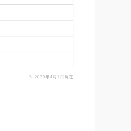
※ 2020年4月1日現在