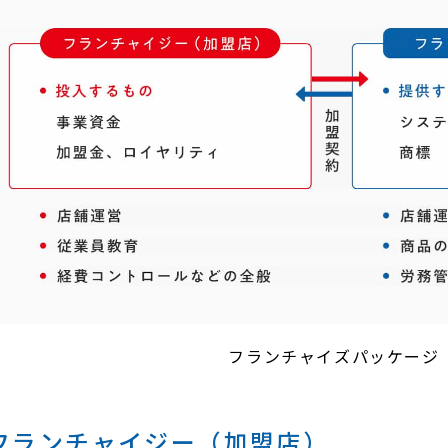
フランチャイズパッケージ
フランチャイジー（加盟店）