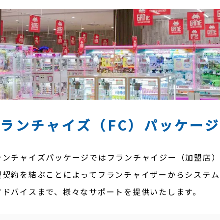
ランチャイズ（FC）
パッケー
ランチャイズパッケージではフランチャイジー（加盟店
盟契約を結ぶことによってフランチャイザーからシステム
アドバイスまで、様々なサポートを提供いたします。