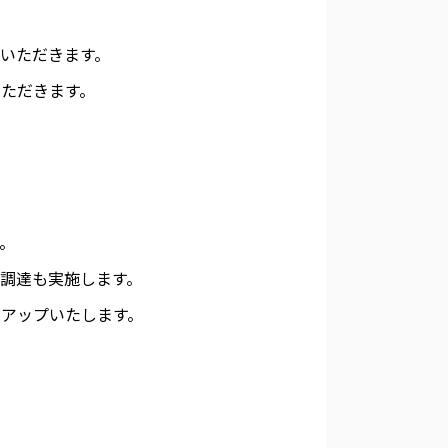
いただきます。
ただきます。
。
調達も実施します。
アップいたします。