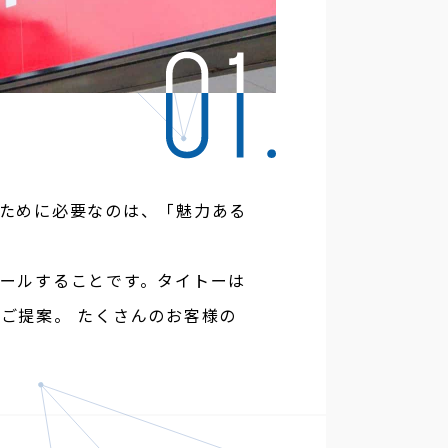
ために必要なのは、「魅力ある
ールすることです。タイトーは
をご提案。
たくさんのお客様の