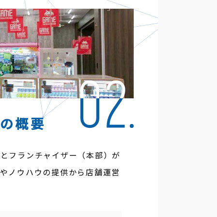
ジの概要
）とフランチャイザー（本部）が
やノウハウの提供から店舗運営