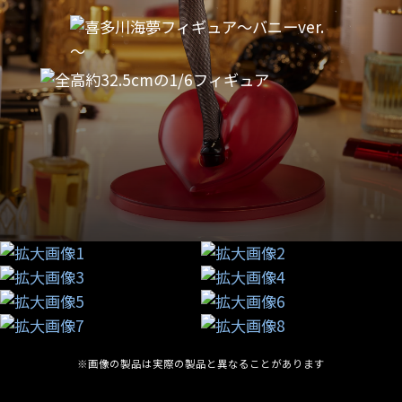
※画像の製品は実際の製品と異なることがあります